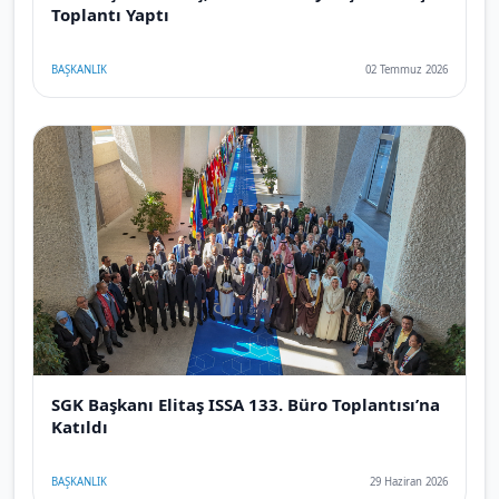
Toplantı Yaptı
BAŞKANLIK
02 Temmuz 2026
SGK Başkanı Elitaş ISSA 133. Büro Toplantısı’na
Katıldı
BAŞKANLIK
29 Haziran 2026