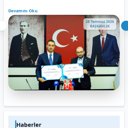
Devamını Oku
28 Temmuz 2026
BAŞKANLIK
Haberler