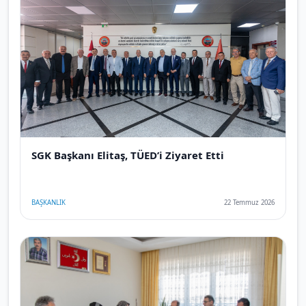
SGK Başkanı Elitaş, TÜED’i Ziyaret Etti
BAŞKANLIK
22 Temmuz 2026