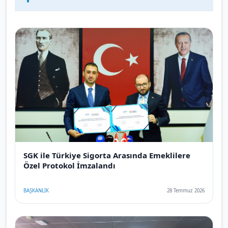
SGK ile Türkiye Sigorta Arasında Emeklilere
Özel Protokol İmzalandı
BAŞKANLIK
28 Temmuz 2026