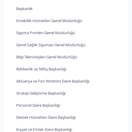
Başkanlık
Emeklilik Hizmetleri Genel Müdürlüğü
Sigorta Primleri Genel Müdürlüğü
Genel Sağlık Sigortası Genel Müdürlüğü
Bilgi Teknolojileri Genel Müdürlüğü
Rehberlik ve Teftiş Başkanlığı
Aktüerya ve Fon Yönetimi Daire Başkanlığı
Strateji Geliştirme Başkanlığı
Personel Daire Başkanlığı
Destek Hizmetleri Daire Başkanlığı
İnşaat ve Emlak Daire Başkanlığı