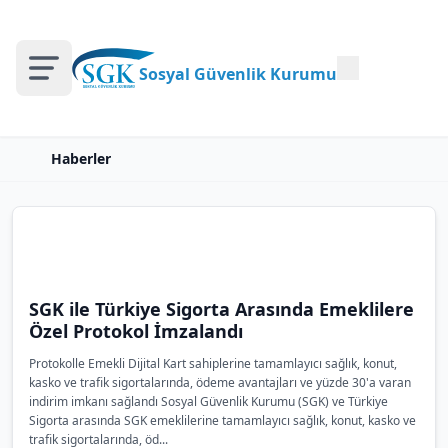
Sosyal Güvenlik Kurumu
Haberler
SGK ile Türkiye Sigorta Arasında Emeklilere
Özel Protokol İmzalandı
Protokolle Emekli Dijital Kart sahiplerine tamamlayıcı sağlık, konut,
kasko ve trafik sigortalarında, ödeme avantajları ve yüzde 30'a varan
indirim imkanı sağlandı Sosyal Güvenlik Kurumu (SGK) ve Türkiye
Sigorta arasında SGK emeklilerine tamamlayıcı sağlık, konut, kasko ve
trafik sigortalarında, öd...