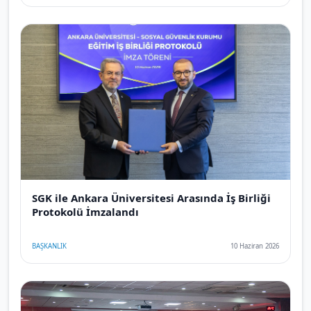
SGK ile Ankara Üniversitesi Arasında İş Birliği
Protokolü İmzalandı
BAŞKANLIK
10 Haziran 2026