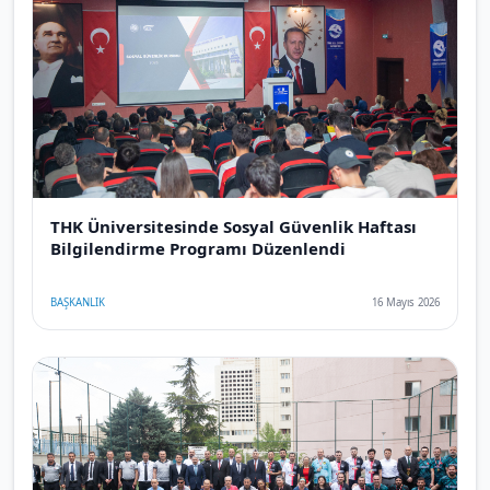
THK Üniversitesinde Sosyal Güvenlik Haftası
Bilgilendirme Programı Düzenlendi
BAŞKANLIK
16 Mayıs 2026