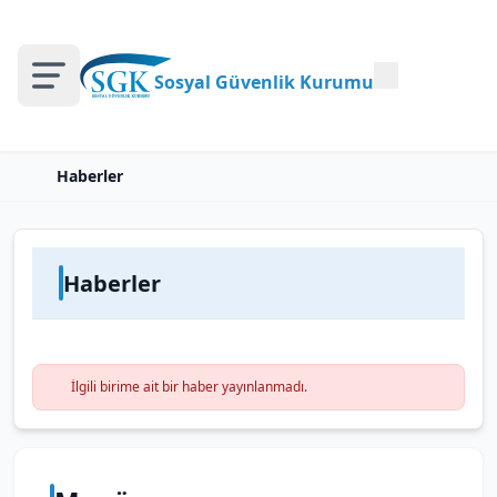
Sosyal Güvenlik Kurumu
Haberler
Haberler
İlgili birime ait bir haber yayınlanmadı.