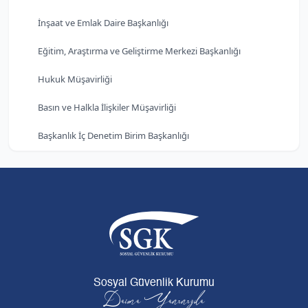
İnşaat ve Emlak Daire Başkanlığı
Eğitim, Araştırma ve Geliştirme Merkezi Başkanlığı
Hukuk Müşavirliği
Basın ve Halkla İlişkiler Müşavirliği
Başkanlık İç Denetim Birim Başkanlığı
Sosyal Güvenlik Kurumu
Daima Yanınızda