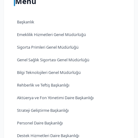
Menü
Başkanlık
Emeklilik Hizmetleri Genel Müdürlüğü
Sigorta Primleri Genel Müdürlüğü
Genel Sağlık Sigortası Genel Müdürlüğü
Bilgi Teknolojileri Genel Müdürlüğü
Rehberlik ve Teftiş Başkanlığı
Aktüerya ve Fon Yönetimi Daire Başkanlığı
Strateji Geliştirme Başkanlığı
Personel Daire Başkanlığı
Destek Hizmetleri Daire Başkanlığı